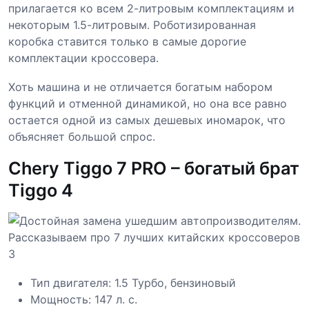
прилагается ко всем 2-литровым комплектациям и
некоторым 1.5-литровым. Роботизированная
коробка ставится только в самые дорогие
комплектации кроссовера.
Хоть машина и не отличается богатым набором
функций и отменной динамикой, но она все равно
остается одной из самых дешевых иномарок, что
объясняет большой спрос.
Chery Tiggo 7 PRO – богатый брат
Tiggo 4
Тип двигателя: 1.5 Турбо, бензиновый
Мощность: 147 л. с.