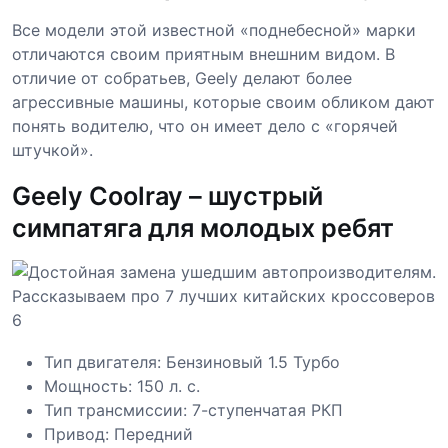
Все модели этой известной «поднебесной» марки
отличаются своим приятным внешним видом. В
отличие от собратьев, Geely делают более
агрессивные машины, которые своим обликом дают
понять водителю, что он имеет дело с «горячей
штучкой».
Geely Coolray – шустрый
симпатяга для молодых ребят
Тип двигателя: Бензиновый 1.5 Турбо
Мощность: 150 л. с.
Тип трансмиссии: 7-ступенчатая РКП
Привод: Передний