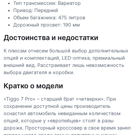
Тип трансмиссии: Вариатор
Привод: Передний
Объем багажника: 475 литров
Дорожный просвет: 190 мм
Достоинства и недостатки
К плюсам отнесем большой выбор дополнительных
опций и комплектаций, LED-оптика, премиальный
внешний вид. Расстраивает лишь невозможность
выбора двигателя и коробки.
Кратко о модели
«Tiggo 7 Pro» – старший брат «четверки». При
сохранении доступной цены производитель
оснастил автомобиль невиданным количеством
опций, которые у «европейцев» стоят в разы
дороже. Просторный кроссовер в свое время занял