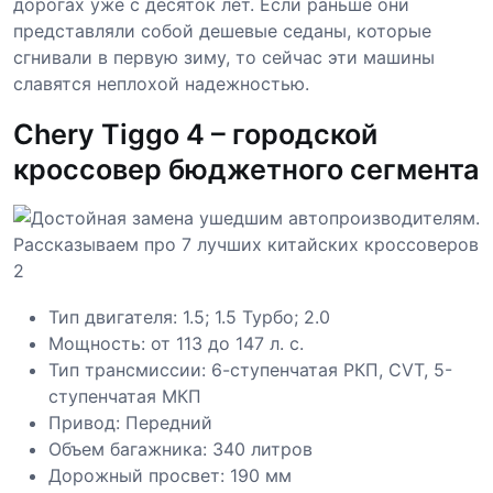
дорогах уже с десяток лет. Если раньше они
представляли собой дешевые седаны, которые
сгнивали в первую зиму, то сейчас эти машины
славятся неплохой надежностью.
Chery Tiggo 4 – городской
кроссовер бюджетного сегмента
Тип двигателя: 1.5; 1.5 Турбо; 2.0
Мощность: от 113 до 147 л. с.
Тип трансмиссии: 6-ступенчатая РКП, CVT, 5-
ступенчатая МКП
Привод: Передний
Объем багажника: 340 литров
Дорожный просвет: 190 мм