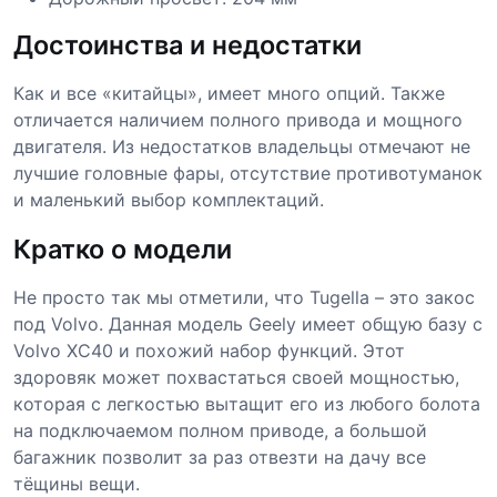
Достоинства и недостатки
Как и все «китайцы», имеет много опций. Также
отличается наличием полного привода и мощного
двигателя. Из недостатков владельцы отмечают не
лучшие головные фары, отсутствие противотуманок
и маленький выбор комплектаций.
Кратко о модели
Не просто так мы отметили, что Tugella – это закос
под Volvo. Данная модель Geely имеет общую базу с
Volvo XC40 и похожий набор функций. Этот
здоровяк может похвастаться своей мощностью,
которая с легкостью вытащит его из любого болота
на подключаемом полном приводе, а большой
багажник позволит за раз отвезти на дачу все
тёщины вещи.