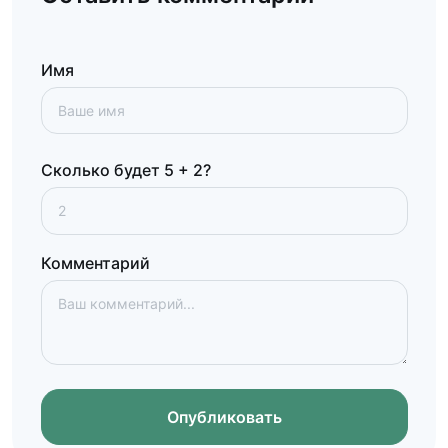
Имя
Сколько будет 5 + 2?
Комментарий
Опубликовать