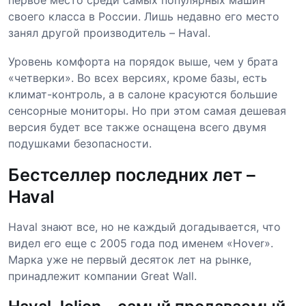
первое место среди самых популярных машин
своего класса в России. Лишь недавно его место
занял другой производитель – Haval.
Уровень комфорта на порядок выше, чем у брата
«четверки». Во всех версиях, кроме базы, есть
климат-контроль, а в салоне красуются большие
сенсорные мониторы. Но при этом самая дешевая
версия будет все также оснащена всего двумя
подушками безопасности.
Бестселлер последних лет –
Haval
Haval знают все, но не каждый догадывается, что
видел его еще с 2005 года под именем «Hover».
Марка уже не первый десяток лет на рынке,
принадлежит компании Great Wall.