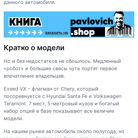
данного автомобиля.
Кратко о модели
Но и без недостатков не обошлось. Медленный
«робот» и большие свесы чуть портят первое
впечатление владельцев.
Exeed VX – флагман от Chery, который
посоревнуется с Hyundai Santa Fe и Volkswagen
Teramont. 7 мест, 5-метровый кузов и богатый
набор опций в базе показывают все величие
модели.
На нашем рынке автомобиль около полугода, но