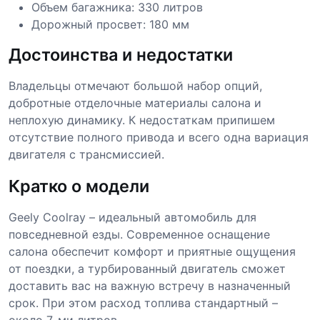
Объем багажника: 330 литров
Дорожный просвет: 180 мм
Достоинства и недостатки
Владельцы отмечают большой набор опций,
добротные отделочные материалы салона и
неплохую динамику. К недостаткам припишем
отсутствие полного привода и всего одна вариация
двигателя с трансмиссией.
Кратко о модели
Geely Coolray – идеальный автомобиль для
повседневной езды. Современное оснащение
салона обеспечит комфорт и приятные ощущения
от поездки, а турбированный двигатель сможет
доставить вас на важную встречу в назначенный
срок. При этом расход топлива стандартный –