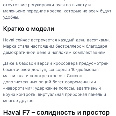
отсутствие регулировки руля по вылету и
маленькие передние кресла, которые не всем будут
удобны.
Кратко о модели
Haval сейчас встречается каждый день десятками.
Марка стала настоящим бестселлером благодаря
демократичной цене и неплохим комплектациям.
Даже в базовой версии кроссовера предусмотрен
бесключевой доступ, сенсорная 10-дюймовая
магнитола и подогрев кресел. Список
дополнительных опций богат современными
«наворотами»: удержание полосы, адаптивный
круиз контроль, виртуальная приборная панель и
многое другое.
Haval F7 – солидность и простор