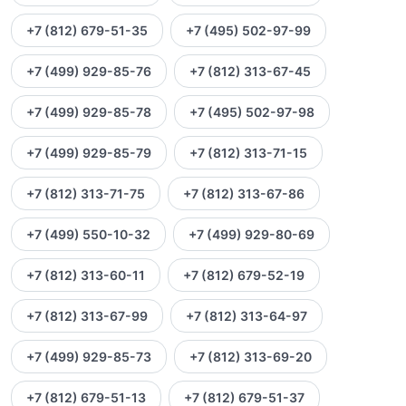
+7 (812) 679-51-35
+7 (495) 502-97-99
+7 (499) 929-85-76
+7 (812) 313-67-45
+7 (499) 929-85-78
+7 (495) 502-97-98
+7 (499) 929-85-79
+7 (812) 313-71-15
+7 (812) 313-71-75
+7 (812) 313-67-86
+7 (499) 550-10-32
+7 (499) 929-80-69
+7 (812) 313-60-11
+7 (812) 679-52-19
+7 (812) 313-67-99
+7 (812) 313-64-97
+7 (499) 929-85-73
+7 (812) 313-69-20
+7 (812) 679-51-13
+7 (812) 679-51-37