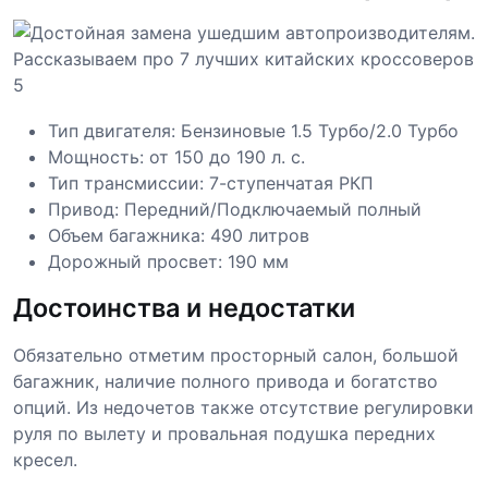
Тип двигателя: Бензиновые 1.5 Турбо/2.0 Турбо
Мощность: от 150 до 190 л. с.
Тип трансмиссии: 7-ступенчатая РКП
Привод: Передний/Подключаемый полный
Объем багажника: 490 литров
Дорожный просвет: 190 мм
Достоинства и недостатки
Обязательно отметим просторный салон, большой
багажник, наличие полного привода и богатство
опций. Из недочетов также отсутствие регулировки
руля по вылету и провальная подушка передних
кресел.