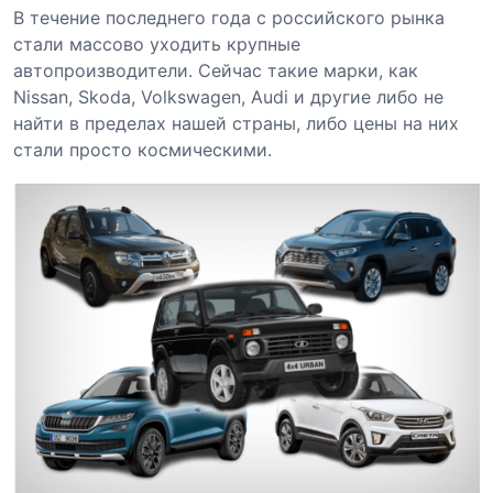
В течение последнего года с российского рынка
стали массово уходить крупные
автопроизводители. Сейчас такие марки, как
Nissan, Skoda, Volkswagen, Audi и другие либо не
найти в пределах нашей страны, либо цены на них
стали просто космическими.