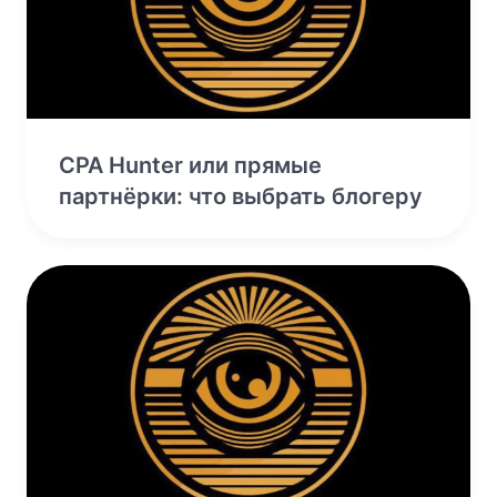
CPA Hunter или прямые
партнёрки: что выбрать блогеру