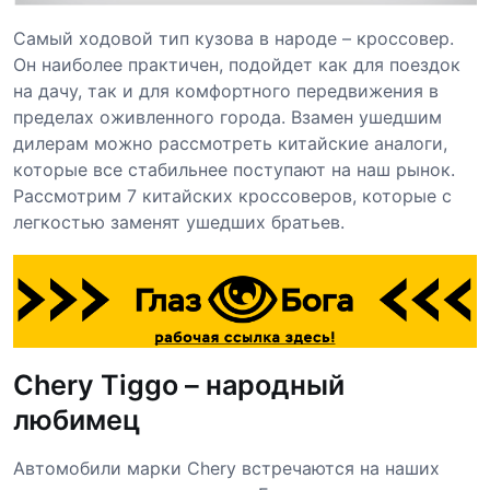
Самый ходовой тип кузова в народе – кроссовер.
Он наиболее практичен, подойдет как для поездок
на дачу, так и для комфортного передвижения в
пределах оживленного города. Взамен ушедшим
дилерам можно рассмотреть китайские аналоги,
которые все стабильнее поступают на наш рынок.
Рассмотрим 7 китайских кроссоверов, которые с
легкостью заменят ушедших братьев.
Chery Tiggo – народный
любимец
Автомобили марки Chery встречаются на наших