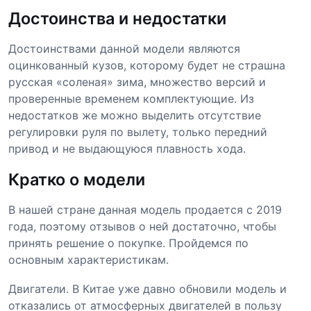
Достоинства и недостатки
Достоинствами данной модели являются
оцинкованный кузов, которому будет не страшна
русская «соленая» зима, множество версий и
проверенные временем комплектующие. Из
недостатков же можно выделить отсутствие
регулировки руля по вылету, только передний
привод и не выдающуюся плавность хода.
Кратко о модели
В нашей стране данная модель продается с 2019
года, поэтому отзывов о ней достаточно, чтобы
принять решение о покупке. Пройдемся по
основным характеристикам.
Двигатели. В Китае уже давно обновили модель и
отказались от атмосферных двигателей в пользу