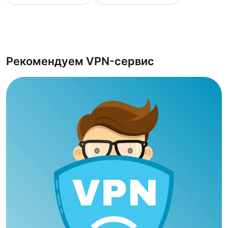
Рекомендуем VPN-сервис