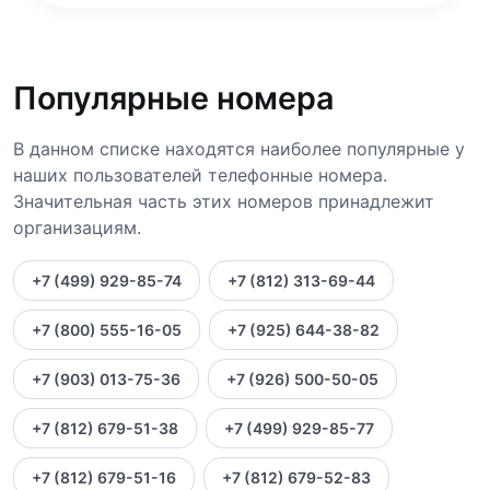
Популярные номера
В данном списке находятся наиболее популярные у
наших пользователей телефонные номера.
Значительная часть этих номеров принадлежит
организациям.
+7 (499) 929-85-74
+7 (812) 313-69-44
+7 (800) 555-16-05
+7 (925) 644-38-82
+7 (903) 013-75-36
+7 (926) 500-50-05
+7 (812) 679-51-38
+7 (499) 929-85-77
+7 (812) 679-51-16
+7 (812) 679-52-83