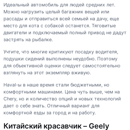
Идеальный автомобиль для людей средних лет.
Можно нагрузить целый багажник вещей или
рассады и отправиться всей семьей на дачу, еще
место для кота с собакой останется. Тяговитые
двигатели и подключаемый полный привод не дадут
застрять на рыбалке.
Учтите, что многие критикуют посадку водителя,
подушки сидений выполнены неудобно. Поэтому
для объективной оценки следует самостоятельно
взглянуть на этот экземпляр вживую.
Haval-ы в наше время стали бюджетными, но
комфортными машинами. Цена чуть выше, чем на
Chery, но и количество опций и новых технологий
дает о себе знать. Отличный вариант для
комфортной езды за город и на работу.
Китайский красавчик – Geely