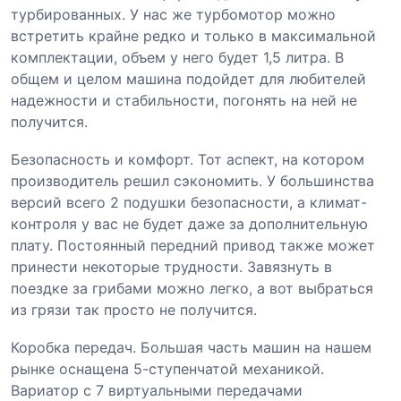
турбированных. У нас же турбомотор можно
встретить крайне редко и только в максимальной
комплектации, объем у него будет 1,5 литра. В
общем и целом машина подойдет для любителей
надежности и стабильности, погонять на ней не
получится.
Безопасность и комфорт. Тот аспект, на котором
производитель решил сэкономить. У большинства
версий всего 2 подушки безопасности, а климат-
контроля у вас не будет даже за дополнительную
плату. Постоянный передний привод также может
принести некоторые трудности. Завязнуть в
поездке за грибами можно легко, а вот выбраться
из грязи так просто не получится.
Коробка передач. Большая часть машин на нашем
рынке оснащена 5-ступенчатой механикой.
Вариатор с 7 виртуальными передачами