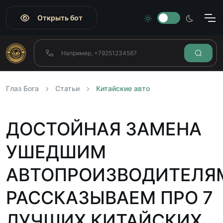
Открыть бот
Глаз Бога
Статьи
Китайские авто
ДОСТОЙНАЯ ЗАМЕНА
УШЕДШИМ
АВТОПРОИЗВОДИТЕЛЯ
РАССКАЗЫВАЕМ ПРО 7
ЛУЧШИХ КИТАЙСКИХ