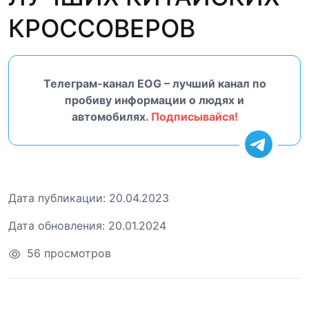
КРОССОВЕРОВ
Телеграм-канал EOG – лучший канал по
пробиву информации о людях и
автомобилях.
Подписывайся!
Дата публикации:
20.04.2023
Дата обновления:
20.01.2024
56 просмотров