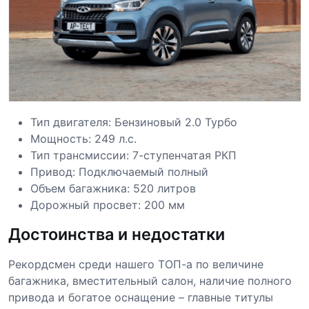
Тип двигателя: Бензиновый 2.0 Турбо
Мощность: 249 л.с.
Тип трансмиссии: 7-ступенчатая РКП
Привод: Подключаемый полный
Объем багажника: 520 литров
Дорожный просвет: 200 мм
Достоинства и недостатки
Рекордсмен среди нашего ТОП-а по величине
багажника, вместительный салон, наличие полного
привода и богатое оснащение – главные титулы