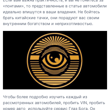
«понтами», то представленные в статье автомобили
идеально впишутся в ваши владения. Не бойтесь
брать китайские тачки, они порадуют вас своим
внутренним богатством и неприхотливостью.
Чтобы более подробно изучить каждый из
рассмотренных автомобилей, пробить VIN, пробить
номер авто используйте сервис Глаз Бога. Он