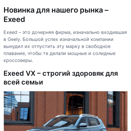
Новинка для нашего рынка –
Exeed
Exeed – это дочерняя фирма, изначально входившая
в Geely. Большой успех изначальной компании
вынудил их отпустить эту марку в свободное
плавание, чтобы те делали мощные и солидные
кроссоверы.
Exeed VX – строгий здоровяк для
всей семьи