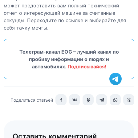
может предоставить вам полный технический
отчет о интересующей машине за считанные
секунды. Переходите по ссылке
и выбирайте для
себя тачку мечты.
Телеграм-канал EOG – лучший канал по
пробиву информации о людях и
автомобилях.
Подписывайся!
Поделиться статьей
Оставить комментарий