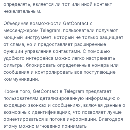
определять, является ли тот или иной контакт
нежелательным.
Объединяя возможности GetContact с
мессенджером Telegram, пользователи получают
мощный инструмент, который не только защищает
от спама, но и предоставляет расширенные
функции управления контактами. С помощью
удобного интерфейса можно легко настраивать
фильтры, блокировать определенные номера или
сообщения и контролировать все поступающие
коммуникации.
Кроме того, GetContact в Telegram предлагает
пользователям детализированную информацию о
входящих звонках и сообщениях, включая данные о
возможных идентификациях, что позволяет лучше
ориентироваться в потоке информации. Благодаря
этому можно мгновенно принимать