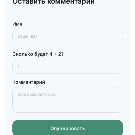
Оставить комментарий
Имя
Сколько будет 4 + 2?
Комментарий
Опубликовать