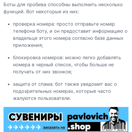
Боты для пробива способны выполнить несколько
функций. Вот некоторые из них:
проверка номера: просто отправьте номер
телефона боту, и он предоставит информацию о
владельце этого номера согласно базе данных
приложения;
блокировка номеров: можно легко добавлять
номера в черный список, чтобы больше не
получать от них звонков;
защита от спама: бот также уведомит вас о
подозрительных номерах, которые часто
жалуются пользователи.