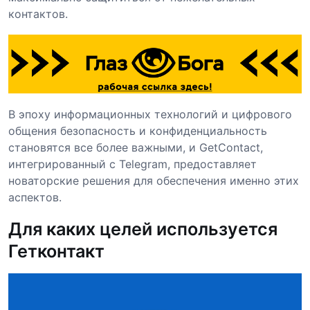
контактов.
В эпоху информационных технологий и цифрового
общения безопасность и конфиденциальность
становятся все более важными, и GetContact,
интегрированный с Telegram, предоставляет
новаторские решения для обеспечения именно этих
аспектов.
Для каких целей используется
Гетконтакт