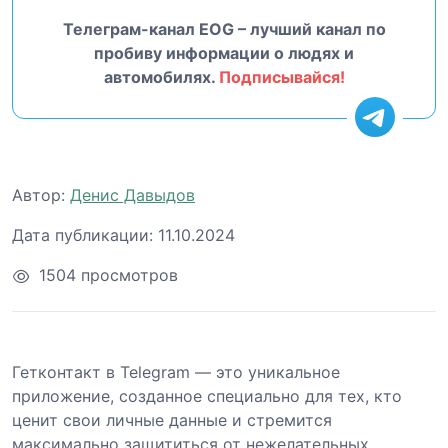
Телеграм-канал EOG – лучший канал по
пробиву информации о людях и
автомобилях.
Подписывайся!
Автор:
Денис Давыдов
Дата публикации:
11.10.2024
1504 просмотров
Гетконтакт в Telegram — это уникальное
приложение, созданное специально для тех, кто
ценит свои личные данные и стремится
максимально защититься от нежелательных