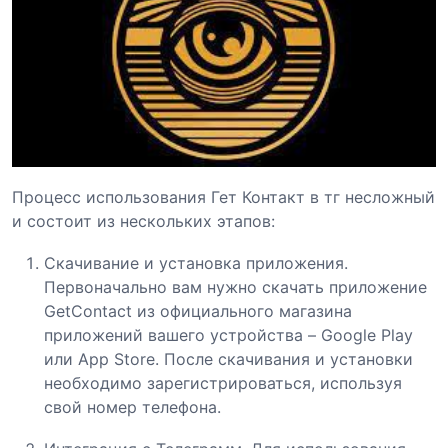
Процесс использования Гет Контакт в тг несложный
и состоит из нескольких этапов:
Скачивание и установка приложения.
Первоначально вам нужно скачать приложение
GetContact из официального магазина
приложений вашего устройства – Google Play
или App Store. После скачивания и установки
необходимо зарегистрироваться, используя
свой номер телефона.