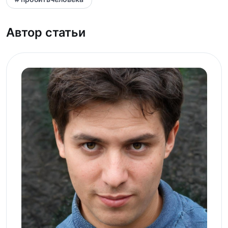
Автор статьи