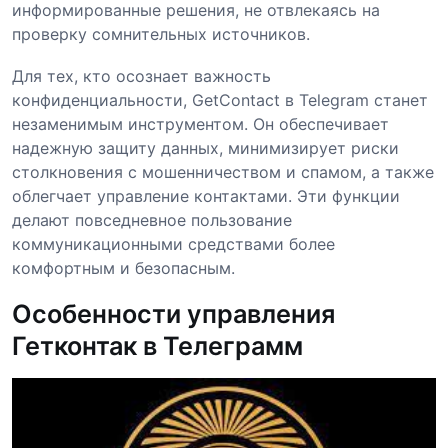
информированные решения, не отвлекаясь на
проверку сомнительных источников.
Для тех, кто осознает важность
конфиденциальности, GetContact в Telegram станет
незаменимым инструментом. Он обеспечивает
надежную защиту данных, минимизирует риски
столкновения с мошенничеством и спамом, а также
облегчает управление контактами. Эти функции
делают повседневное пользование
коммуникационными средствами более
комфортным и безопасным.
Особенности управления
Гетконтак в Телеграмм