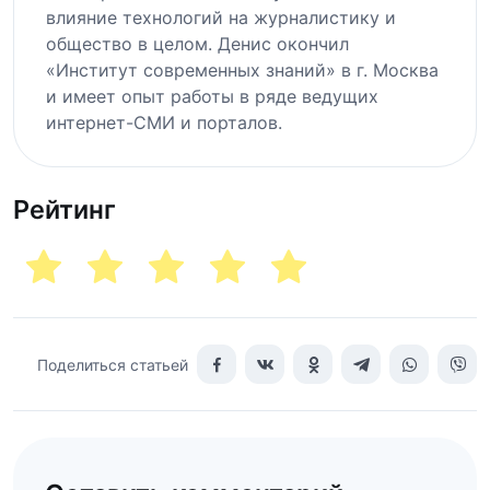
влияние технологий на журналистику и
общество в целом. Денис окончил
«Институт современных знаний» в г. Москва
и имеет опыт работы в ряде ведущих
интернет-СМИ и порталов.
Рейтинг
Поделиться статьей