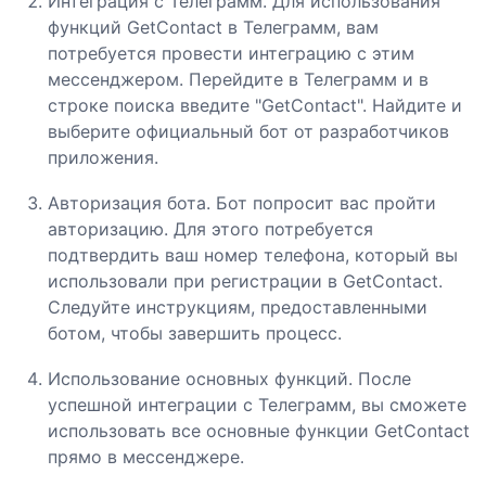
Интеграция с Телеграмм. Для использования
функций GetContact в Телеграмм, вам
потребуется провести интеграцию с этим
мессенджером. Перейдите в Телеграмм и в
строке поиска введите "GetContact". Найдите и
выберите официальный бот от разработчиков
приложения.
Авторизация бота. Бот попросит вас пройти
авторизацию. Для этого потребуется
подтвердить ваш номер телефона, который вы
использовали при регистрации в GetContact.
Следуйте инструкциям, предоставленными
ботом, чтобы завершить процесс.
Использование основных функций. После
успешной интеграции с Телеграмм, вы сможете
использовать все основные функции GetContact
прямо в мессенджере.