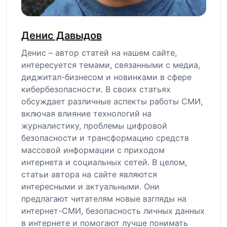
Денис Давыдов
Денис – автор статей на нашем сайте,
интересуется темами, связанными с медиа,
диджитал-бизнесом и новинками в сфере
кибербезопасности. В своих статьях
обсуждает различные аспекты работы СМИ,
включая влияние технологий на
журналистику, проблемы цифровой
безопасности и трансформацию средств
массовой информации с приходом
интернета и социальных сетей. В целом,
статьи автора на сайте являются
интересными и актуальными. Они
предлагают читателям новые взгляды на
интернет-СМИ, безопасность личных данных
в интернете и помогают лучше понимать