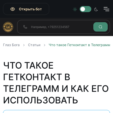
Открыть бот
Глаз Бога
Статьи
Что такое Гетконтакт в Телеграмм и
ЧТО ТАКОЕ
ГЕТКОНТАКТ В
ТЕЛЕГРАММ И КАК ЕГО
ИСПОЛЬЗОВАТЬ