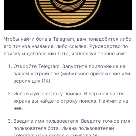
Чтобы найти бота в Telegram, вам понадобится либо
его точное название, либо ссылка. Руководство по
поиску и добавлению бота, используя точное имя:
Откройте Telegram. Запустите приложение на
вашем устройстве (мобильное приложение или
версия для ПК).
Используйте строку поиска. В верхней части
экрана вы найдете строку поиска. Нажмите на
нее.
Введите имя пользователя: Введите точное имя
пользователя бота. Имена пользователей
Telegram начинаются с символа @.