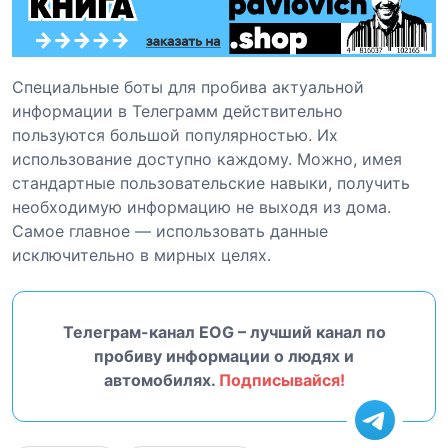
Специальные боты для пробива актуальной
информации в Телеграмм действительно
пользуются большой популярностью. Их
использование доступно каждому. Можно, имея
стандартные пользовательские навыки, получить
необходимую информацию не выходя из дома.
Самое главное — использовать данные
исключительно в мирных целях.
Телеграм-канал EOG – лучший канал по
пробиву информации о людях и
автомобилях.
Подписывайся!