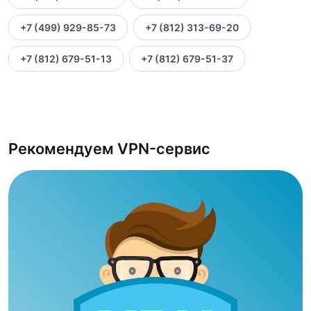
+7 (499) 929-85-73
+7 (812) 313-69-20
+7 (812) 679-51-13
+7 (812) 679-51-37
Рекомендуем VPN-сервис