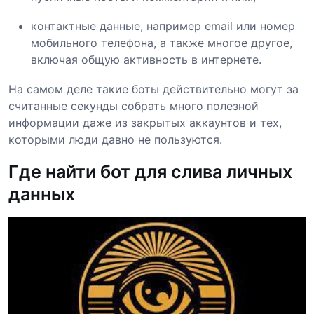
контактные данные, например email или номер
мобильного телефона, а также многое другое,
включая общую активность в интернете.
На самом деле такие боты действительно могут за
считанные секунды собрать много полезной
информации даже из закрытых аккаунтов и тех,
которыми люди давно не пользуются.
Где найти бот для слива личных
данных