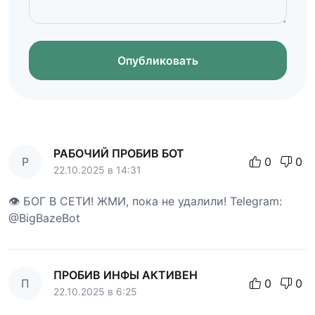
Опубликовать
РАБОЧИЙ ПРОБИВ БОТ
Р
0
0
22.10.2025 в 14:31
👁 БОГ В СЕТИ! ЖМИ, пока не удалили! Telegram:
@BigBazeBot
ПРОБИВ ИНФЫ АКТИВЕН
П
0
0
22.10.2025 в 6:25