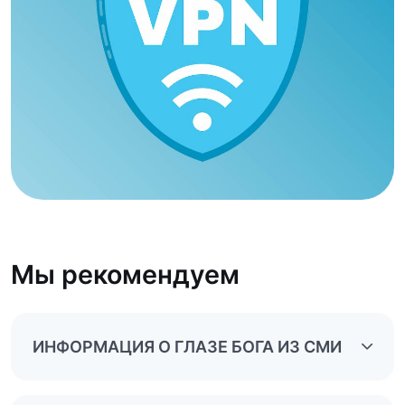
Мы рекомендуем
ИНФОРМАЦИЯ О ГЛАЗЕ БОГА ИЗ СМИ