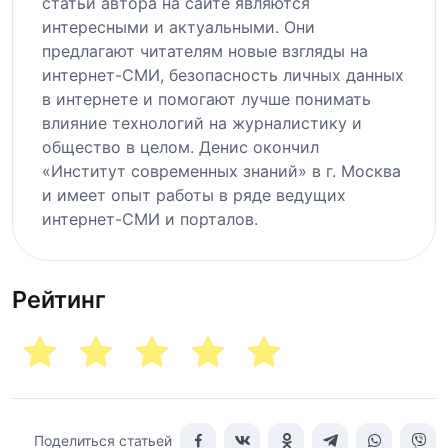
статьи автора на сайте являются
интересными и актуальными. Они
предлагают читателям новые взгляды на
интернет-СМИ, безопасность личных данных
в интернете и помогают лучше понимать
влияние технологий на журналистику и
общество в целом. Денис окончил
«Институт современных знаний» в г. Москва
и имеет опыт работы в ряде ведущих
интернет-СМИ и порталов.
Рейтинг
Поделиться статьей