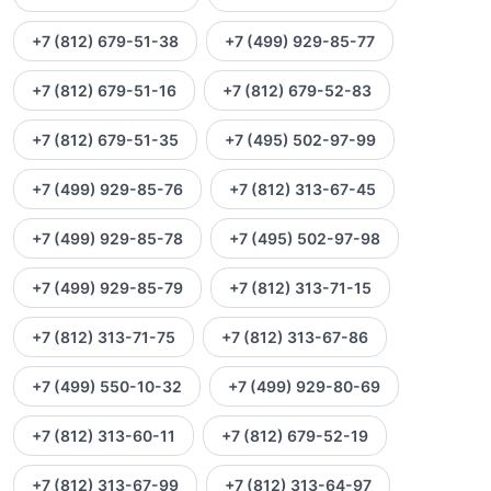
+7 (812) 679-51-38
+7 (499) 929-85-77
+7 (812) 679-51-16
+7 (812) 679-52-83
+7 (812) 679-51-35
+7 (495) 502-97-99
+7 (499) 929-85-76
+7 (812) 313-67-45
+7 (499) 929-85-78
+7 (495) 502-97-98
+7 (499) 929-85-79
+7 (812) 313-71-15
+7 (812) 313-71-75
+7 (812) 313-67-86
+7 (499) 550-10-32
+7 (499) 929-80-69
+7 (812) 313-60-11
+7 (812) 679-52-19
+7 (812) 313-67-99
+7 (812) 313-64-97