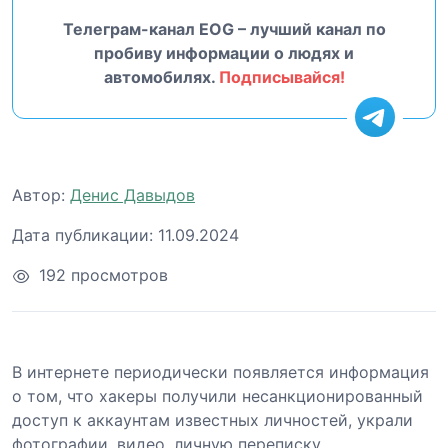
Телеграм-канал EOG – лучший канал по
пробиву информации о людях и
автомобилях.
Подписывайся!
Автор:
Денис Давыдов
Дата публикации:
11.09.2024
192 просмотров
В интернете периодически появляется информация
о том, что хакеры получили несанкционированный
доступ к аккаунтам известных личностей, украли
фотографии, видео, личную переписку