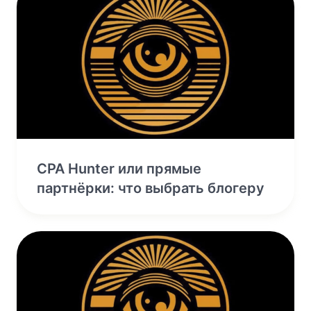
CPA Hunter или прямые
партнёрки: что выбрать блогеру