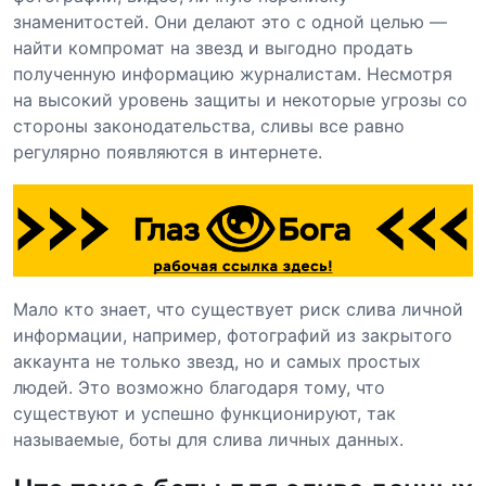
знаменитостей. Они делают это с одной целью —
найти компромат на звезд и выгодно продать
полученную информацию журналистам. Несмотря
на высокий уровень защиты и некоторые угрозы со
стороны законодательства, сливы все равно
регулярно появляются в интернете.
Мало кто знает, что существует риск слива личной
информации, например, фотографий из закрытого
аккаунта не только звезд, но и самых простых
людей. Это возможно благодаря тому, что
существуют и успешно функционируют, так
называемые, боты для слива личных данных.