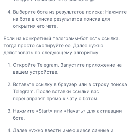
Выберите бота из результатов поиска: Нажмите
на бота в списке результатов поиска для
открытия его чата.
Если на конкретный телеграмм-бот есть ссылка,
тогда просто скопируйте ее. Далее нужно
действовать по следующему алгоритму:
Откройте Telegram. Запустите приложение на
вашем устройстве.
Вставьте ссылку в браузер или в строку поиска
Telegram. После вставки ссылки вас
перенаправят прямо к чату с ботом.
Нажмите «Start» или «Начать» для активации
бота.
Далее нужно ввести имеющиеся данные и