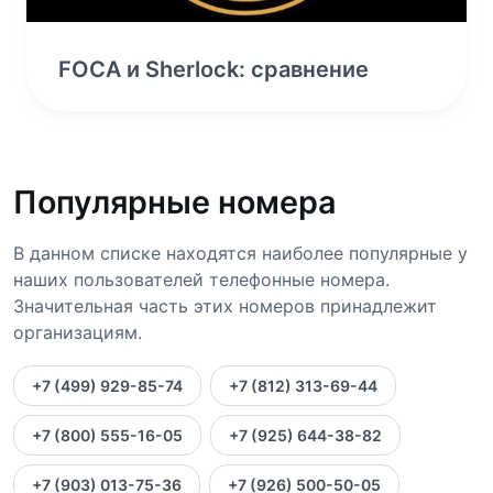
FOCA и Sherlock: сравнение
Популярные номера
В данном списке находятся наиболее популярные у
наших пользователей телефонные номера.
Значительная часть этих номеров принадлежит
организациям.
+7 (499) 929-85-74
+7 (812) 313-69-44
+7 (800) 555-16-05
+7 (925) 644-38-82
+7 (903) 013-75-36
+7 (926) 500-50-05