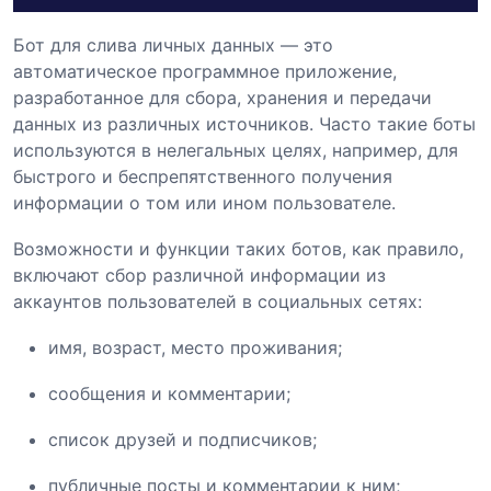
Бот для слива личных данных — это
автоматическое программное приложение,
разработанное для сбора, хранения и передачи
данных из различных источников. Часто такие боты
используются в нелегальных целях, например, для
быстрого и беспрепятственного получения
информации о том или ином пользователе.
Возможности и функции таких ботов, как правило,
включают сбор различной информации из
аккаунтов пользователей в социальных сетях:
имя, возраст, место проживания;
сообщения и комментарии;
список друзей и подписчиков;
публичные посты и комментарии к ним;