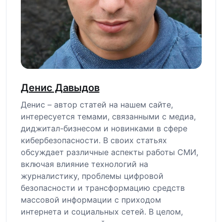
Денис Давыдов
Денис – автор статей на нашем сайте,
интересуется темами, связанными с медиа,
диджитал-бизнесом и новинками в сфере
кибербезопасности. В своих статьях
обсуждает различные аспекты работы СМИ,
включая влияние технологий на
журналистику, проблемы цифровой
безопасности и трансформацию средств
массовой информации с приходом
интернета и социальных сетей. В целом,