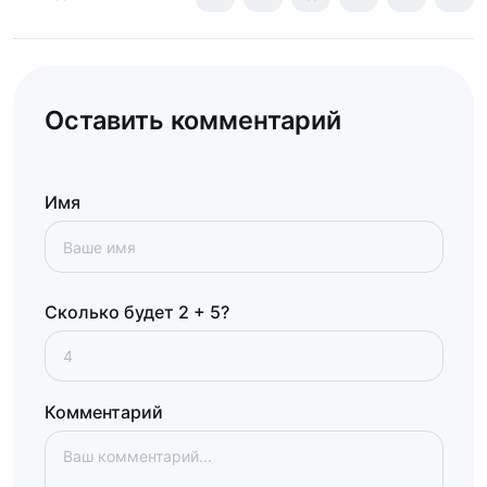
Оставить комментарий
Имя
Сколько будет 2 + 5?
Комментарий