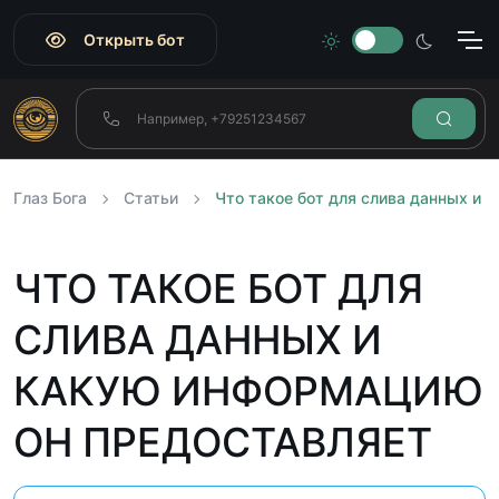
Открыть бот
Глаз Бога
Статьи
Что такое бот для слива данных и 
ЧТО ТАКОЕ БОТ ДЛЯ
СЛИВА ДАННЫХ И
КАКУЮ ИНФОРМАЦИЮ
ОН ПРЕДОСТАВЛЯЕТ