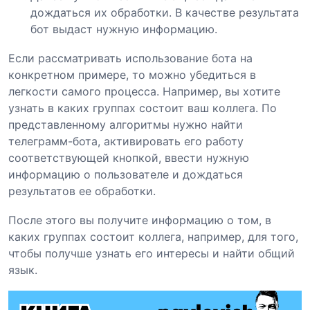
дождаться их обработки. В качестве результата
бот выдаст нужную информацию.
Если рассматривать использование бота на
конкретном примере, то можно убедиться в
легкости самого процесса. Например, вы хотите
узнать в каких группах состоит ваш коллега. По
представленному алгоритмы нужно найти
телеграмм-бота, активировать его работу
соответствующей кнопкой, ввести нужную
информацию о пользователе и дождаться
результатов ее обработки.
После этого вы получите информацию о том, в
каких группах состоит коллега, например, для того,
чтобы получше узнать его интересы и найти общий
язык.