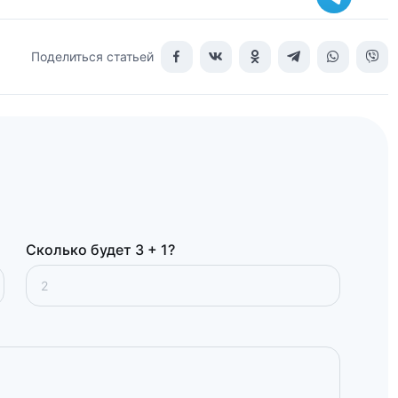
Поделиться статьей
Сколько будет 3 + 1?