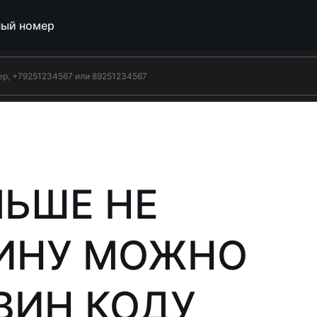
ый номер
ЛЬШЕ НЕ
ИНУ МОЖНО
ВИН КОДУ