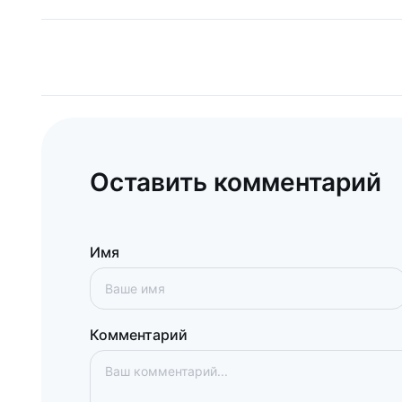
Оставить комментарий
Имя
Комментарий