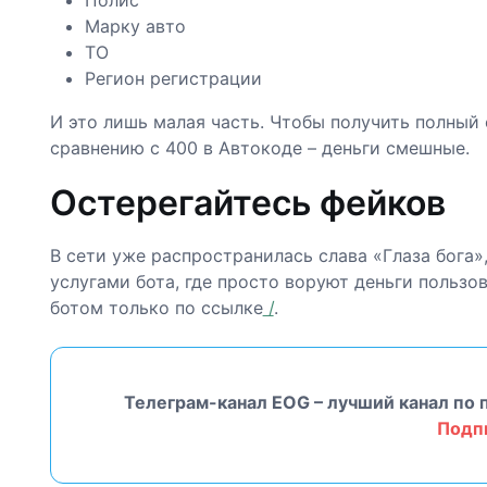
Марку авто
ТО
Регион регистрации
И это лишь малая часть. Чтобы получить полный о
сравнению с 400 в Автокоде – деньги смешные.
Остерегайтесь фейков
В сети уже распространилась слава «Глаза бога
услугами бота, где просто воруют деньги пользо
ботом только по ссылке
/
.
Телеграм-канал EOG – лучший канал по 
Подп