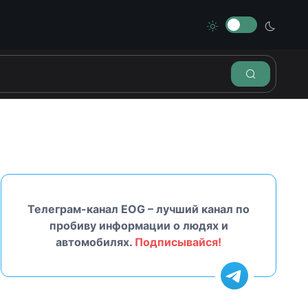
Телеграм-канал EOG – лучший канал по
пробиву информации о людях и
автомобилях.
Подписывайся!