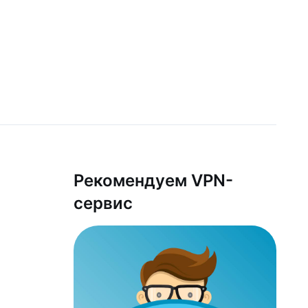
Рекомендуем VPN-
сервис