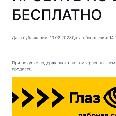
БЕСПЛАТНО
Дата публикации:
13.02.2023
Дата обновления:
14.
При покупке подержанного авто мы располагаем
продавец.