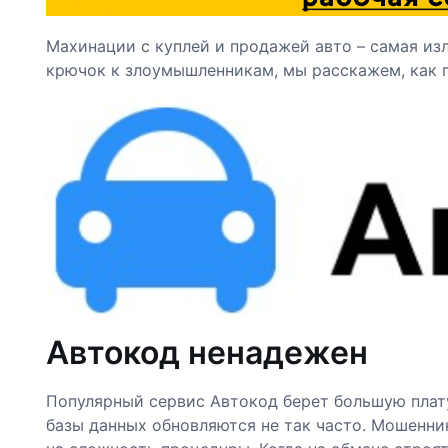
Махинации с куплей и продажей авто – самая из
крючок к злоумышленникам, мы расскажем, как 
Автокод ненадежен
Популярный сервис Автокод берет большую плату
базы данных обновляются не так часто. Мошенни