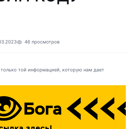
03.2023
46 просмотров
 только той информацией, которую нам дает