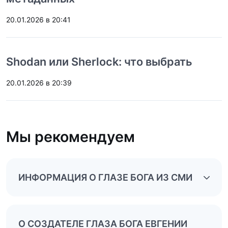
20.01.2026 в 20:41
Shodan или Sherlock: что выбрать
20.01.2026 в 20:39
Мы рекомендуем
ИНФОРМАЦИЯ О ГЛАЗЕ БОГА ИЗ СМИ
О СОЗДАТЕЛЕ ГЛАЗА БОГА ЕВГЕНИИ