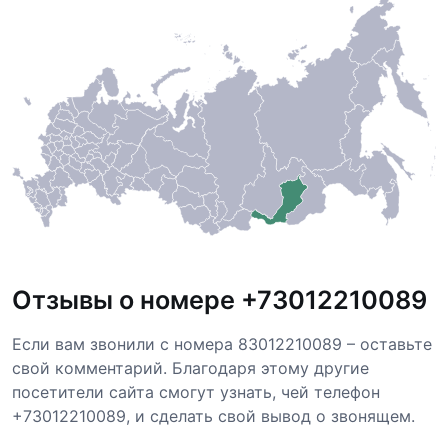
Отзывы о номере +73012210089
Если вам звонили с номера 83012210089 – оставьте
свой комментарий. Благодаря этому другие
посетители сайта смогут узнать, чей телефон
+73012210089, и сделать свой вывод о звонящем.