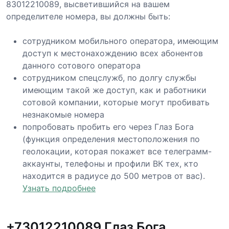
83012210089, высветившийся на вашем
определителе номера, вы должны быть:
сотрудником мобильного оператора, имеющим
доступ к местонахождению всех абонентов
данного сотового оператора
сотрудником спецслужб, по долгу службы
имеющим такой же доступ, как и работники
сотовой компании, которые могут пробивать
незнакомые номера
попробовать пробить его через Глаз Бога
(функция определения местоположения по
геолокации, которая покажет все телеграмм-
аккаунты, телефоны и профили ВК тех, кто
находится в радиусе до 500 метров от вас).
Узнать подробнее
+73012210089 Глаз Бога