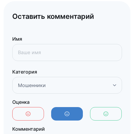
Оставить комментарий
Имя
Категория
Оценка
Комментарий