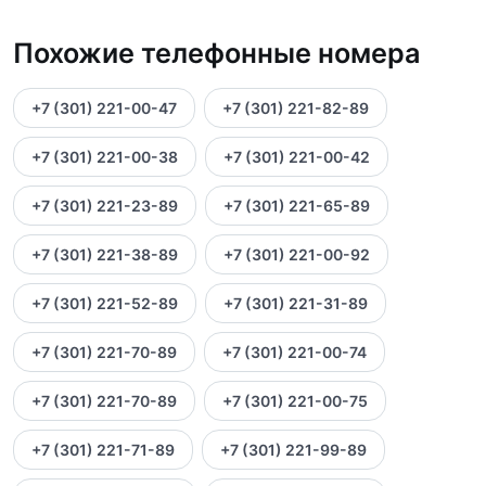
Похожие телефонные номера
+7 (301) 221-00-47
+7 (301) 221-82-89
+7 (301) 221-00-38
+7 (301) 221-00-42
+7 (301) 221-23-89
+7 (301) 221-65-89
+7 (301) 221-38-89
+7 (301) 221-00-92
+7 (301) 221-52-89
+7 (301) 221-31-89
+7 (301) 221-70-89
+7 (301) 221-00-74
+7 (301) 221-70-89
+7 (301) 221-00-75
+7 (301) 221-71-89
+7 (301) 221-99-89