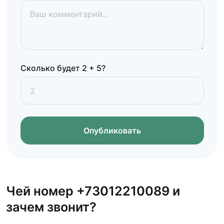
Сколько будет 2 + 5?
Опубликовать
Чей номер +73012210089 и
зачем звонит?