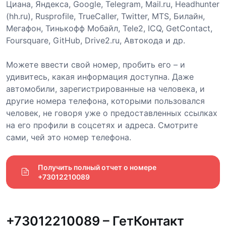
Циана, Яндекса, Google, Telegram, Mail.ru, Headhunter
(hh.ru), Rusprofile, TrueCaller, Twitter, MTS, Билайн,
Мегафон, Тинькофф Мобайл, Tele2, ICQ, GetContact,
Foursquare, GitHub, Drive2.ru, Автокода и др.
Можете ввести свой номер, пробить его – и
удивитесь, какая информация доступна. Даже
автомобили, зарегистрированные на человека, и
другие номера телефона, которыми пользовался
человек, не говоря уже о предоставленных ссылках
на его профили в соцсетях и адреса. Смотрите
сами, чей это номер телефона.
Получить полный отчет о номере 
+73012210089
+73012210089 – ГетКонтакт