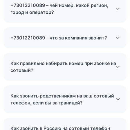
+73012210089 – чей номер, какой регион,
город и оператор?
+73012210089 – что за компания звонит?
Как правильно набирать номер при звонке на
сотовый?
Как звонить родственникам на ваш сотовый
телефон, если вы за границей?
Как звонить в Россию на сотовый телефон