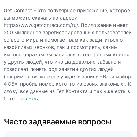
Get Contact – это популярное приложение, которое
вы можете скачать по адресу
https://www.getcontact.com/ru/. Приложение имеет
250 миллионов зарегистрированных пользователей
со всего мира и помогает вам как защититься от
назойливых звонков, так и посмотреть, каким
именно образом вы записаны в телефонных книгах
у других людей, что иногда довольно забавно и
позволяет понять род занятий других людей
(например, вы можете увидеть запись «Вася майор
ФСБ», пробив номер кого-то из своих знакомых). К
слову, все данные из Гет Контакта и так уже есть в
боте
Глаз Бога
.
Часто задаваемые вопросы