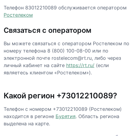
Телефон 83012210089 обслуживается оператором
Ростелеком
Связаться с оператором
Вы можете связаться с оператором Ростелеком по
номеру телефона 8 (800) 100-08-00 или по
электронной почте rostelecom@rt.ru, либо через
личный кабинет на сайте
https://rt.ru/
(если
являетесь клиентом «Ростелеком»).
Какой регион +73012210089?
Телефон с номером +73012210089 (Ростелеком)
находится в регионе
Бурятия
. Область региона
выделена на карте.