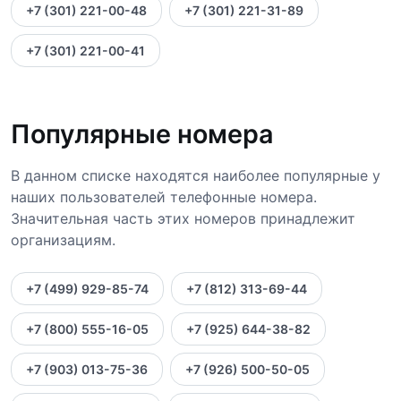
+7 (301) 221-00-48
+7 (301) 221-31-89
+7 (301) 221-00-41
Популярные номера
В данном списке находятся наиболее популярные у
наших пользователей телефонные номера.
Значительная часть этих номеров принадлежит
организациям.
+7 (499) 929-85-74
+7 (812) 313-69-44
+7 (800) 555-16-05
+7 (925) 644-38-82
+7 (903) 013-75-36
+7 (926) 500-50-05