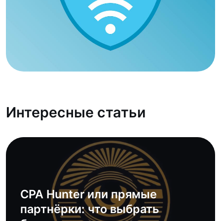
Интересные статьи
CPA Hunter или прямые
партнёрки: что выбрать