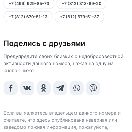
+7 (499) 929-85-73
+7 (812) 313-69-20
+7 (812) 679-51-13
+7 (812) 679-51-37
Поделись с друзьями
Предупредите своих близких о недобросовестной
активности данного номера, нажав на одну из
кнопок ниже:
Если вы являетесь владельцем данного номера и
считаете, что здесь опубликована неверная или
заведомо ложная информация, пожалуйста,