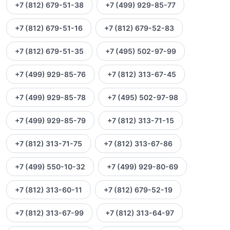
+7 (812) 679-51-38
+7 (499) 929-85-77
+7 (812) 679-51-16
+7 (812) 679-52-83
+7 (812) 679-51-35
+7 (495) 502-97-99
+7 (499) 929-85-76
+7 (812) 313-67-45
+7 (499) 929-85-78
+7 (495) 502-97-98
+7 (499) 929-85-79
+7 (812) 313-71-15
+7 (812) 313-71-75
+7 (812) 313-67-86
+7 (499) 550-10-32
+7 (499) 929-80-69
+7 (812) 313-60-11
+7 (812) 679-52-19
+7 (812) 313-67-99
+7 (812) 313-64-97