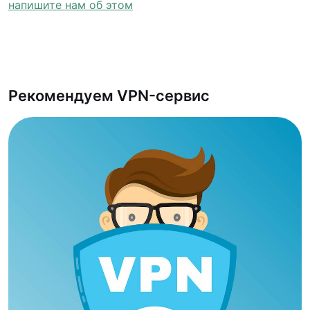
напишите нам об этом
Рекомендуем VPN-сервис