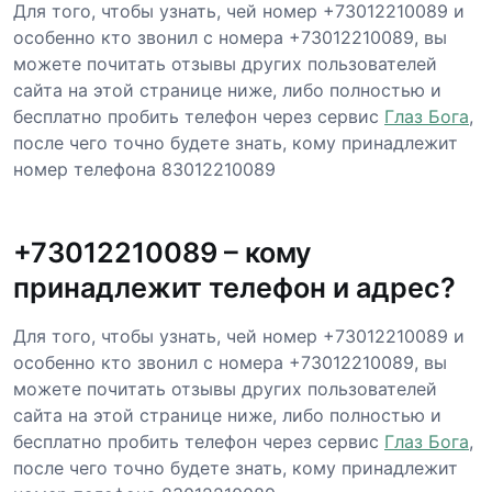
Для того, чтобы узнать, чей номер +73012210089 и
особенно кто звонил с номера +73012210089, вы
можете почитать отзывы других пользователей
сайта на этой странице ниже, либо полностью и
бесплатно пробить телефон через сервис
Глаз Бога
,
после чего точно будете знать, кому принадлежит
номер телефона 83012210089
+73012210089 – кому
принадлежит телефон и адрес?
Для того, чтобы узнать, чей номер +73012210089 и
особенно кто звонил с номера +73012210089, вы
можете почитать отзывы других пользователей
сайта на этой странице ниже, либо полностью и
бесплатно пробить телефон через сервис
Глаз Бога
,
после чего точно будете знать, кому принадлежит