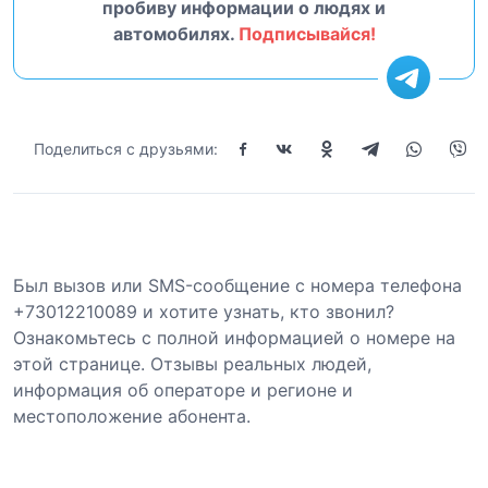
пробиву информации о людях и
автомобилях.
Подписывайся!
Поделиться с друзьями:
Был вызов или SMS-сообщение с номера телефона
+73012210089 и хотите узнать, кто звонил?
Ознакомьтесь с полной информацией о номере на
этой странице. Отзывы реальных людей,
информация об операторе и регионе и
местоположение абонента.