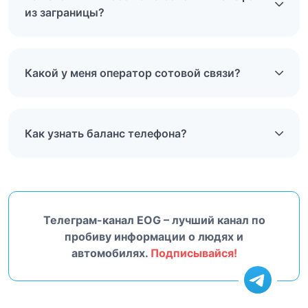
из заграницы?
Какой у меня оператор сотовой связи?
Как узнать баланс телефона?
Телеграм-канал EOG – лучший канал по
пробиву информации о людях и
автомобилях.
Подписывайся!