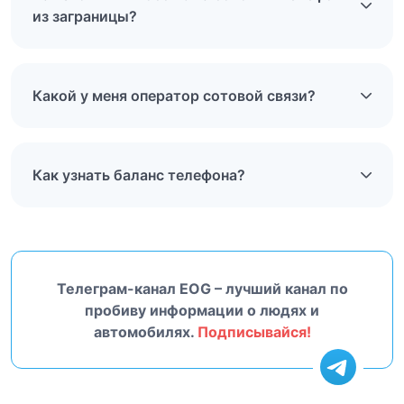
из заграницы?
Какой у меня оператор сотовой связи?
Как узнать баланс телефона?
Телеграм-канал EOG – лучший канал по
пробиву информации о людях и
автомобилях.
Подписывайся!