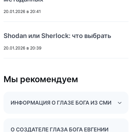
20.01.2026 в 20:41
Shodan или Sherlock: что выбрать
20.01.2026 в 20:39
Мы рекомендуем
ИНФОРМАЦИЯ О ГЛАЗЕ БОГА ИЗ СМИ
О СОЗДАТЕЛЕ ГЛАЗА БОГА ЕВГЕНИИ