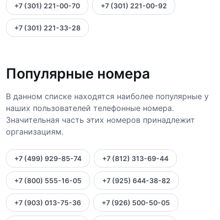
+7 (301) 221-00-70
+7 (301) 221-00-92
+7 (301) 221-33-28
Популярные номера
В данном списке находятся наиболее популярные у
наших пользователей телефонные номера.
Значительная часть этих номеров принадлежит
организациям.
+7 (499) 929-85-74
+7 (812) 313-69-44
+7 (800) 555-16-05
+7 (925) 644-38-82
+7 (903) 013-75-36
+7 (926) 500-50-05