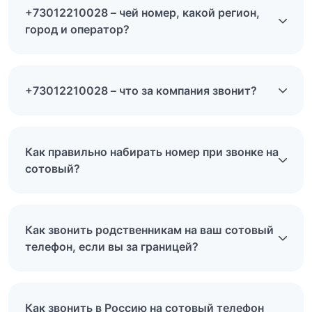
+73012210028 – чей номер, какой регион,
город и оператор?
+73012210028 – что за компания звонит?
Как правильно набирать номер при звонке на
сотовый?
Как звонить родственникам на ваш сотовый
телефон, если вы за границей?
Как звонить в Россию на сотовый телефон