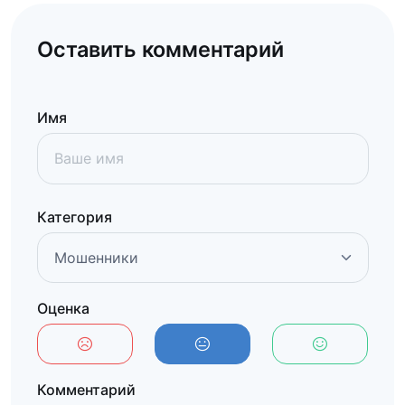
Оставить комментарий
Имя
Категория
Оценка
Комментарий