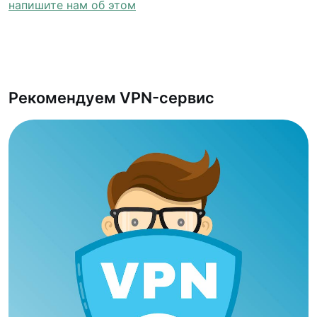
напишите нам об этом
Рекомендуем VPN-сервис