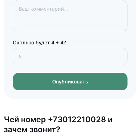
Сколько будет 4 + 4?
Опубликовать
Чей номер +73012210028 и
зачем звонит?