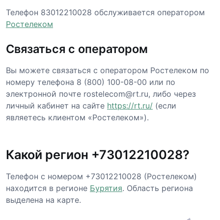
Телефон 83012210028 обслуживается оператором
Ростелеком
Связаться с оператором
Вы можете связаться с оператором Ростелеком по
номеру телефона 8 (800) 100-08-00 или по
электронной почте rostelecom@rt.ru, либо через
личный кабинет на сайте
https://rt.ru/
(если
являетесь клиентом «Ростелеком»).
Какой регион +73012210028?
Телефон с номером +73012210028 (Ростелеком)
находится в регионе
Бурятия
. Область региона
выделена на карте.