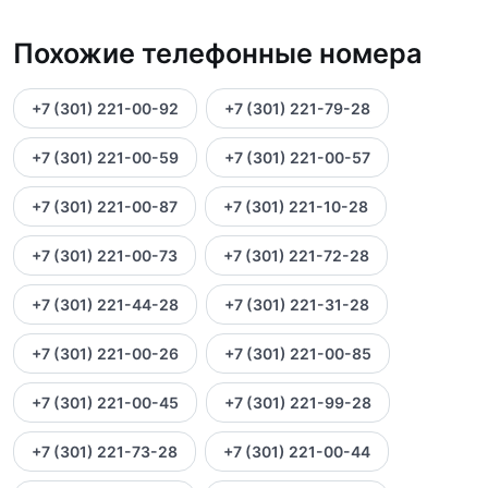
Похожие телефонные номера
+7 (301) 221-00-92
+7 (301) 221-79-28
+7 (301) 221-00-59
+7 (301) 221-00-57
+7 (301) 221-00-87
+7 (301) 221-10-28
+7 (301) 221-00-73
+7 (301) 221-72-28
+7 (301) 221-44-28
+7 (301) 221-31-28
+7 (301) 221-00-26
+7 (301) 221-00-85
+7 (301) 221-00-45
+7 (301) 221-99-28
+7 (301) 221-73-28
+7 (301) 221-00-44