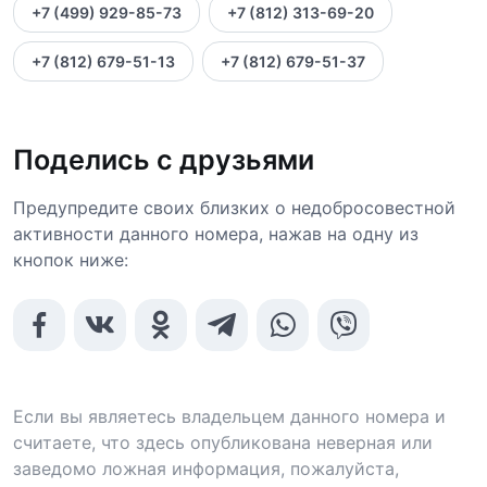
+7 (499) 929-85-73
+7 (812) 313-69-20
+7 (812) 679-51-13
+7 (812) 679-51-37
Поделись с друзьями
Предупредите своих близких о недобросовестной
активности данного номера, нажав на одну из
кнопок ниже:
Если вы являетесь владельцем данного номера и
считаете, что здесь опубликована неверная или
заведомо ложная информация, пожалуйста,