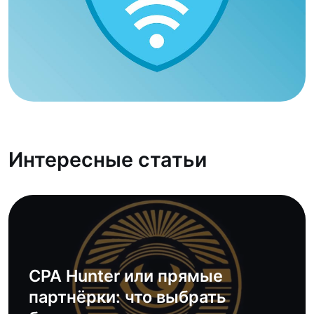
Интересные статьи
CPA Hunter или прямые
партнёрки: что выбрать