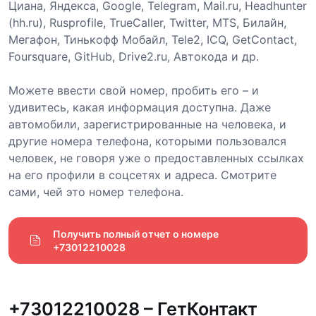
Циана, Яндекса, Google, Telegram, Mail.ru, Headhunter
(hh.ru), Rusprofile, TrueCaller, Twitter, MTS, Билайн,
Мегафон, Тинькофф Мобайл, Tele2, ICQ, GetContact,
Foursquare, GitHub, Drive2.ru, Автокода и др.
Можете ввести свой номер, пробить его – и
удивитесь, какая информация доступна. Даже
автомобили, зарегистрированные на человека, и
другие номера телефона, которыми пользовался
человек, не говоря уже о предоставленных ссылках
на его профили в соцсетях и адреса. Смотрите
сами, чей это номер телефона.
Получить полный отчет о номере 
+73012210028
+73012210028 – ГетКонтакт