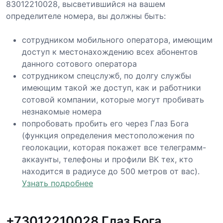
83012210028, высветившийся на вашем
определителе номера, вы должны быть:
сотрудником мобильного оператора, имеющим
доступ к местонахождению всех абонентов
данного сотового оператора
сотрудником спецслужб, по долгу службы
имеющим такой же доступ, как и работники
сотовой компании, которые могут пробивать
незнакомые номера
попробовать пробить его через Глаз Бога
(функция определения местоположения по
геолокации, которая покажет все телеграмм-
аккаунты, телефоны и профили ВК тех, кто
находится в радиусе до 500 метров от вас).
Узнать подробнее
+73012210028 Глаз Бога