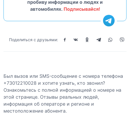
пробиву информации о людях и
автомобилях.
Подписывайся!
Поделиться с друзьями:
Был вызов или SMS-сообщение с номера телефона
+73012210028 и хотите узнать, кто звонил?
Ознакомьтесь с полной информацией о номере на
этой странице. Отзывы реальных людей,
информация об операторе и регионе и
местоположение абонента.