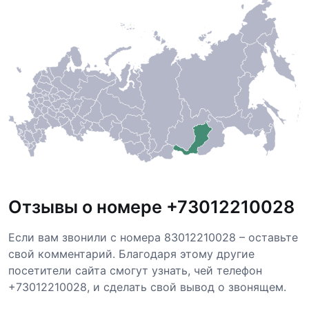
Отзывы о номере +73012210028
Если вам звонили с номера 83012210028 – оставьте
свой комментарий. Благодаря этому другие
посетители сайта смогут узнать, чей телефон
+73012210028, и сделать свой вывод о звонящем.