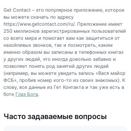
Get Contact – это популярное приложение, которое
вы можете скачать по адресу
https://www.getcontact.com/ru/. Приложение имеет
250 миллионов зарегистрированных пользователей
со всего мира и помогает вам как защититься от
назойливых звонков, так и посмотреть, каким
именно образом вы записаны в телефонных книгах
у других людей, что иногда довольно забавно и
позволяет понять род занятий других людей
(например, вы можете увидеть запись «Вася майор
ФСБ», пробив номер кого-то из своих знакомых). К
слову, все данные из Гет Контакта и так уже есть в
боте
Глаз Бога
.
Часто задаваемые вопросы