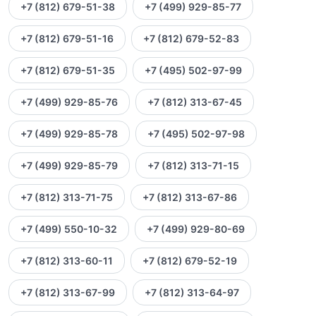
+7 (812) 679-51-38
+7 (499) 929-85-77
+7 (812) 679-51-16
+7 (812) 679-52-83
+7 (812) 679-51-35
+7 (495) 502-97-99
+7 (499) 929-85-76
+7 (812) 313-67-45
+7 (499) 929-85-78
+7 (495) 502-97-98
+7 (499) 929-85-79
+7 (812) 313-71-15
+7 (812) 313-71-75
+7 (812) 313-67-86
+7 (499) 550-10-32
+7 (499) 929-80-69
+7 (812) 313-60-11
+7 (812) 679-52-19
+7 (812) 313-67-99
+7 (812) 313-64-97