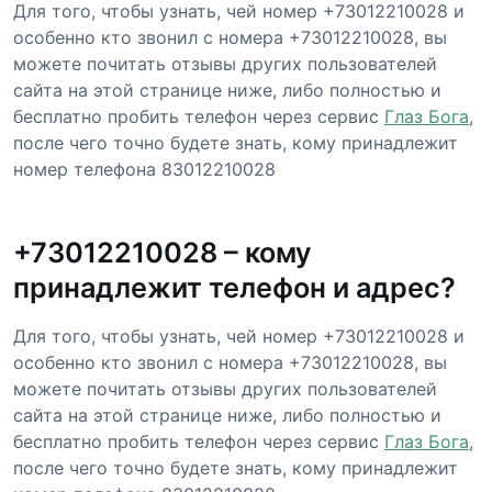
Для того, чтобы узнать, чей номер +73012210028 и
особенно кто звонил с номера +73012210028, вы
можете почитать отзывы других пользователей
сайта на этой странице ниже, либо полностью и
бесплатно пробить телефон через сервис
Глаз Бога
,
после чего точно будете знать, кому принадлежит
номер телефона 83012210028
+73012210028 – кому
принадлежит телефон и адрес?
Для того, чтобы узнать, чей номер +73012210028 и
особенно кто звонил с номера +73012210028, вы
можете почитать отзывы других пользователей
сайта на этой странице ниже, либо полностью и
бесплатно пробить телефон через сервис
Глаз Бога
,
после чего точно будете знать, кому принадлежит