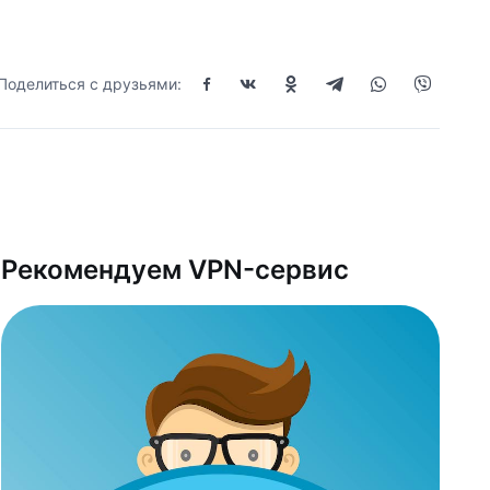
Поделиться с друзьями:
Рекомендуем VPN-сервис