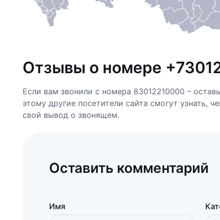
Отзывы о номере +7301
Если вам звонили с номера 83012210000 – остав
этому другие посетители сайта смогут узнать, ч
свой вывод о звонящем.
Оставить комментарий
Имя
Кат