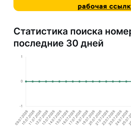
Статистика поиска номе
последние 30 дней