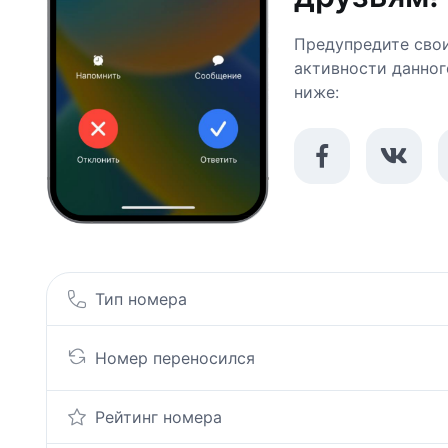
Предупредите свои
активности данног
ниже:
Тип номера
Номер переносился
Рейтинг номера