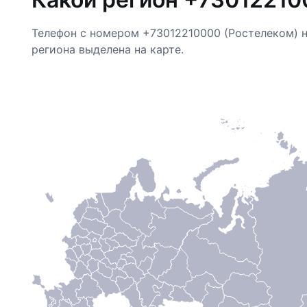
Телефон с номером +73012210000 (Ростелеком) 
региона выделена на карте.