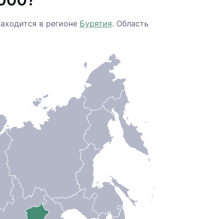
находится в регионе
Бурятия
. Область