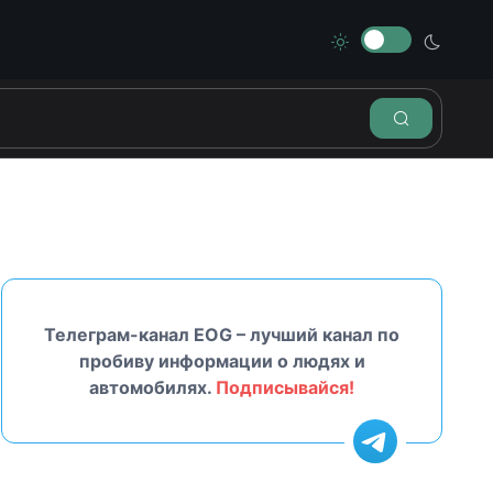
Телеграм-канал EOG – лучший канал по
пробиву информации о людях и
автомобилях.
Подписывайся!