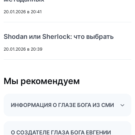
20.01.2026 в 20:41
Shodan или Sherlock: что выбрать
20.01.2026 в 20:39
Мы рекомендуем
ИНФОРМАЦИЯ О ГЛАЗЕ БОГА ИЗ СМИ
О СОЗДАТЕЛЕ ГЛАЗА БОГА ЕВГЕНИИ