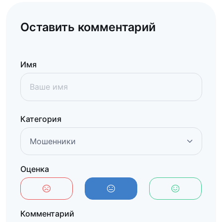
Оставить комментарий
Имя
Категория
Оценка
Комментарий