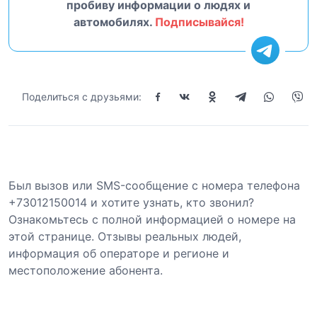
пробиву информации о людях и
автомобилях.
Подписывайся!
Поделиться с друзьями:
Был вызов или SMS-сообщение с номера телефона
+73012150014 и хотите узнать, кто звонил?
Ознакомьтесь с полной информацией о номере на
этой странице. Отзывы реальных людей,
информация об операторе и регионе и
местоположение абонента.