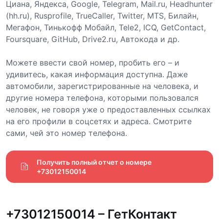
Циана, Яндекса, Google, Telegram, Mail.ru, Headhunter
(hh.ru), Rusprofile, TrueCaller, Twitter, MTS, Билайн,
Мегафон, Тинькофф Мобайл, Tele2, ICQ, GetContact,
Foursquare, GitHub, Drive2.ru, Автокода и др.
Можете ввести свой номер, пробить его – и
удивитесь, какая информация доступна. Даже
автомобили, зарегистрированные на человека, и
другие номера телефона, которыми пользовался
человек, не говоря уже о предоставленных ссылках
на его профили в соцсетях и адреса. Смотрите
сами, чей это номер телефона.
Получить полный отчет о номере 
+73012150014
+73012150014 – ГетКонтакт