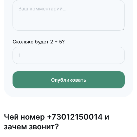
Сколько будет 2 + 5?
Опубликовать
Чей номер +73012150014 и
зачем звонит?