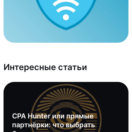
Интересные статьи
CPA Hunter или прямые
партнёрки: что выбрать