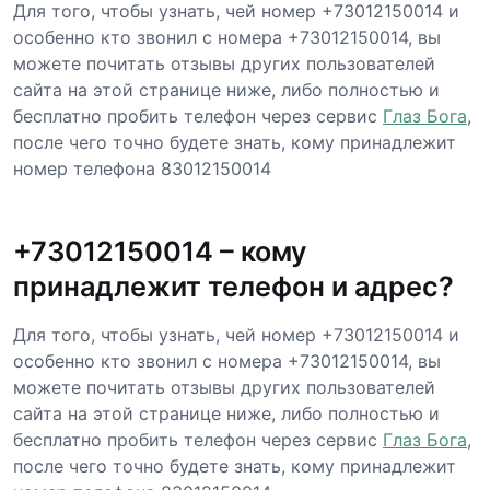
Для того, чтобы узнать, чей номер +73012150014 и
особенно кто звонил с номера +73012150014, вы
можете почитать отзывы других пользователей
сайта на этой странице ниже, либо полностью и
бесплатно пробить телефон через сервис
Глаз Бога
,
после чего точно будете знать, кому принадлежит
номер телефона 83012150014
+73012150014 – кому
принадлежит телефон и адрес?
Для того, чтобы узнать, чей номер +73012150014 и
особенно кто звонил с номера +73012150014, вы
можете почитать отзывы других пользователей
сайта на этой странице ниже, либо полностью и
бесплатно пробить телефон через сервис
Глаз Бога
,
после чего точно будете знать, кому принадлежит