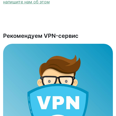
напишите нам об этом
Рекомендуем VPN-сервис