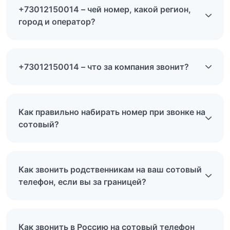
+73012150014 – чей номер, какой регион,
город и оператор?
+73012150014 – что за компания звонит?
Как правильно набирать номер при звонке на
сотовый?
Как звонить родственникам на ваш сотовый
телефон, если вы за границей?
Как звонить в Россию на сотовый телефон