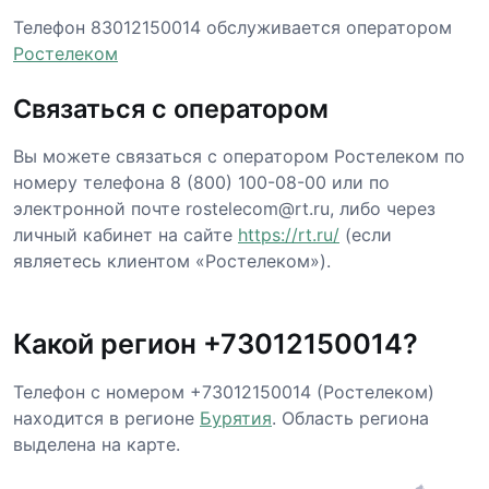
Телефон 83012150014 обслуживается оператором
Ростелеком
Связаться с оператором
Вы можете связаться с оператором Ростелеком по
номеру телефона 8 (800) 100-08-00 или по
электронной почте rostelecom@rt.ru, либо через
личный кабинет на сайте
https://rt.ru/
(если
являетесь клиентом «Ростелеком»).
Какой регион +73012150014?
Телефон с номером +73012150014 (Ростелеком)
находится в регионе
Бурятия
. Область региона
выделена на карте.