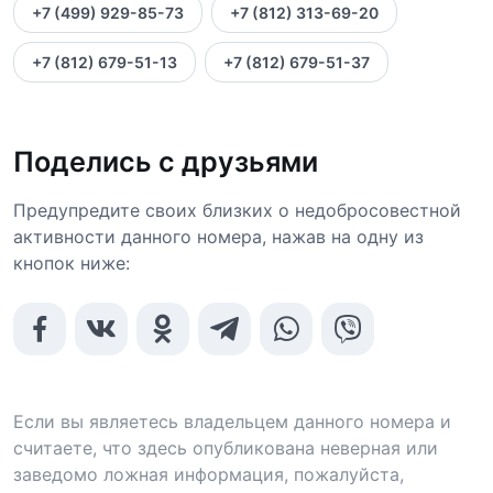
+7 (499) 929-85-73
+7 (812) 313-69-20
+7 (812) 679-51-13
+7 (812) 679-51-37
Поделись с друзьями
Предупредите своих близких о недобросовестной
активности данного номера, нажав на одну из
кнопок ниже:
Если вы являетесь владельцем данного номера и
считаете, что здесь опубликована неверная или
заведомо ложная информация, пожалуйста,