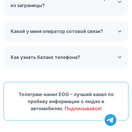
из заграницы?
Какой у меня оператор сотовой связи?
Как узнать баланс телефона?
Телеграм-канал EOG – лучший канал по
пробиву информации о людях и
автомобилях.
Подписывайся!