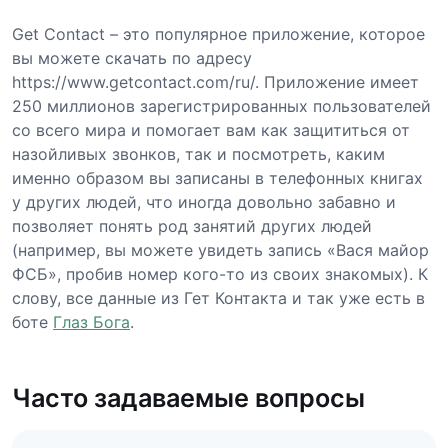
Get Contact – это популярное приложение, которое
вы можете скачать по адресу
https://www.getcontact.com/ru/. Приложение имеет
250 миллионов зарегистрированных пользователей
со всего мира и помогает вам как защититься от
назойливых звонков, так и посмотреть, каким
именно образом вы записаны в телефонных книгах
у других людей, что иногда довольно забавно и
позволяет понять род занятий других людей
(например, вы можете увидеть запись «Вася майор
ФСБ», пробив номер кого-то из своих знакомых). К
слову, все данные из Гет Контакта и так уже есть в
боте
Глаз Бога
.
Часто задаваемые вопросы