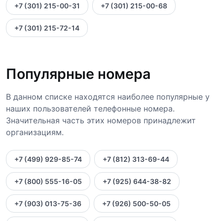
+7 (301) 215-00-31
+7 (301) 215-00-68
+7 (301) 215-72-14
Популярные номера
В данном списке находятся наиболее популярные у
наших пользователей телефонные номера.
Значительная часть этих номеров принадлежит
организациям.
+7 (499) 929-85-74
+7 (812) 313-69-44
+7 (800) 555-16-05
+7 (925) 644-38-82
+7 (903) 013-75-36
+7 (926) 500-50-05