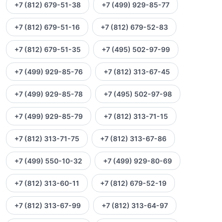
+7 (812) 679-51-38
+7 (499) 929-85-77
+7 (812) 679-51-16
+7 (812) 679-52-83
+7 (812) 679-51-35
+7 (495) 502-97-99
+7 (499) 929-85-76
+7 (812) 313-67-45
+7 (499) 929-85-78
+7 (495) 502-97-98
+7 (499) 929-85-79
+7 (812) 313-71-15
+7 (812) 313-71-75
+7 (812) 313-67-86
+7 (499) 550-10-32
+7 (499) 929-80-69
+7 (812) 313-60-11
+7 (812) 679-52-19
+7 (812) 313-67-99
+7 (812) 313-64-97