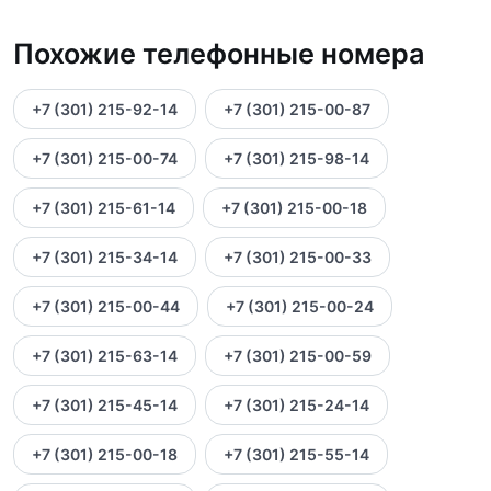
Похожие телефонные номера
+7 (301) 215-92-14
+7 (301) 215-00-87
+7 (301) 215-00-74
+7 (301) 215-98-14
+7 (301) 215-61-14
+7 (301) 215-00-18
+7 (301) 215-34-14
+7 (301) 215-00-33
+7 (301) 215-00-44
+7 (301) 215-00-24
+7 (301) 215-63-14
+7 (301) 215-00-59
+7 (301) 215-45-14
+7 (301) 215-24-14
+7 (301) 215-00-18
+7 (301) 215-55-14