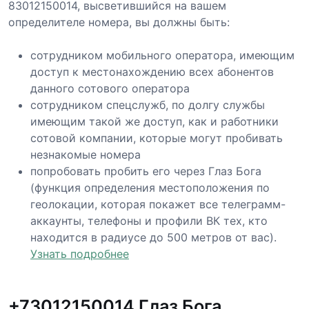
83012150014, высветившийся на вашем
определителе номера, вы должны быть:
сотрудником мобильного оператора, имеющим
доступ к местонахождению всех абонентов
данного сотового оператора
сотрудником спецслужб, по долгу службы
имеющим такой же доступ, как и работники
сотовой компании, которые могут пробивать
незнакомые номера
попробовать пробить его через Глаз Бога
(функция определения местоположения по
геолокации, которая покажет все телеграмм-
аккаунты, телефоны и профили ВК тех, кто
находится в радиусе до 500 метров от вас).
Узнать подробнее
+73012150014 Глаз Бога