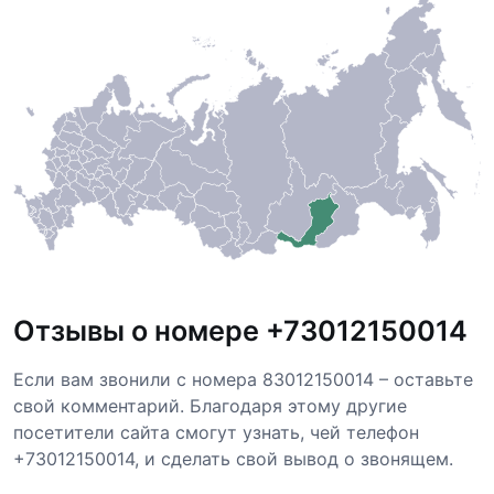
Отзывы о номере +73012150014
Если вам звонили с номера 83012150014 – оставьте
свой комментарий. Благодаря этому другие
посетители сайта смогут узнать, чей телефон
+73012150014, и сделать свой вывод о звонящем.