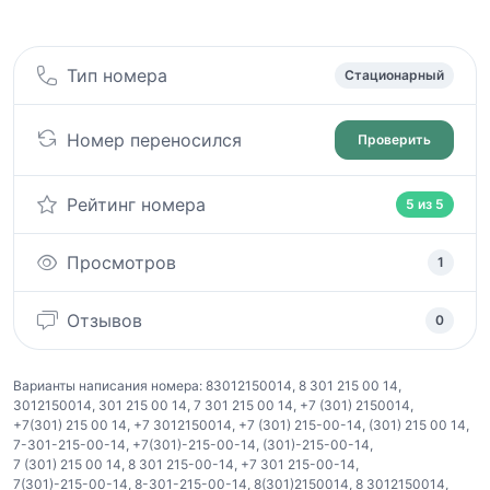
Тип номера
Стационарный
Номер переносился
Проверить
Рейтинг номера
5 из 5
Просмотров
1
Отзывов
0
Варианты написания номера:
83012150014
,
8 301 215 00 14
,
3012150014
,
301 215 00 14
,
7 301 215 00 14
,
+7 (301) 2150014
,
+7(301) 215 00 14
,
+7 3012150014
,
+7 (301) 215-00-14
,
(301) 215 00 14
,
7-301-215-00-14
,
+7(301)-215-00-14
,
(301)-215-00-14
,
7 (301) 215 00 14
,
8 301 215-00-14
,
+7 301 215-00-14
,
7(301)-215-00-14
,
8-301-215-00-14
,
8(301)2150014
,
8 3012150014
,